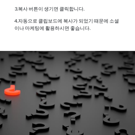
3.복사 버튼이 생기면 클릭합니다.
4.자동으로 클립보드에 복사가 되었기 때문에 소셜
이나 마케팅에 활용하시면 좋습니다.