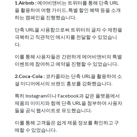
1.Airbnb :
에어비앤비는 트위터를 통해 단축 URL
을 활용하여 여행 가이드, 특별 할인 혜택 등을 소개
하는 캠페인을 진행했습니다.
단축 URL을 사용함으로써 트위터의 글자 수 제한을
극복하고 직관적인 메시지를 전달할 수 있었습니
다.
이를 통해 사용자들은 간편하게 에어비앤비의 특별
이벤트에 참여하고 예약을 진행할 수 있었습니다.
2.Coca-Cola :
코카콜라는 단축 URL을 활용하여 소
셜 미디어에서의 브랜드 홍보를 강화했습니다.
특히 Instagram이나 Facebook과 같은 플랫폼에서
제품의 이미지와 함께 단축 URL을 첨부하여 사용자
들을 공식 웹사이트로 유도했습니다.
이를 통해 고객들은 쉽게 제품 정보를 확인하고 구
매할 수 있었습니다.