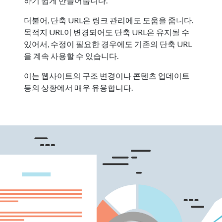
하기 쉽게 만들어줍니다.
더불어, 단축 URL은 링크 관리에도 도움을 줍니다.
목적지 URL이 변경되어도 단축 URL은 유지될 수
있어서, 수정이 필요한 경우에도 기존의 단축 URL
을 계속 사용할 수 있습니다.
이는 웹사이트의 구조 변경이나 콘텐츠 업데이트
등의 상황에서 매우 유용합니다.