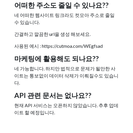
어떠한 주소도 줄일 수 있나요??
네 어떠한 웹사이트 링크라도 컷모아 주소로 줄일
수 있습니다.
간결하고 깔끔한 url을 생성 해보세요.
사용된 예시 : https://cutmoa.com/WEgfsad
마케팅에 활용해도 되나요??
네 가능합니다. 하지만 법적으로 문제가 될만한 사
이트는 통보없이 데이터 삭제가 이뤄질수도 있습니
다.
API 관련 문서는 없나요??
현재 API 서비스는 오픈하지 않았습니다. 추후 업데
이트 할 예정입니다.