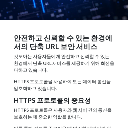
안전하고 신뢰할 수 있는 환경에
서의 단축 URL 보안 서비스
컷모아는 사용자들에게 안전하고 신뢰할 수 있는
환경에서 단축 URL 서비스를 제공하기 위해 최선을
다하고 있습니다.
HTTPS 프로토콜을 사용하여 모든 데이터 통신을
암호화하고 있습니다.
HTTPS 프로토콜의 중요성
HTTPS 프로토콜은 사용자와 웹 서버 간의 통신을
보호하는 데 중요한 역할을 합니다.