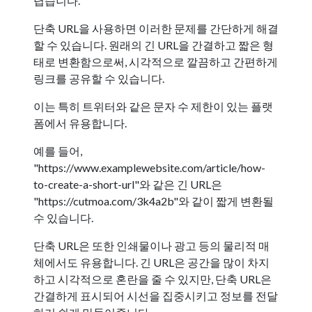
렵습니다.
단축 URL을 사용하면 이러한 문제를 간단하게 해결
할 수 있습니다. 원래의 긴 URL을 간결하고 짧은 형
태로 변환함으로써, 시각적으로 깔끔하고 간편하게
링크를 공유할 수 있습니다.
이는 특히 트위터와 같은 문자 수 제한이 있는 플랫
폼에서 유용합니다.
예를 들어,
"https://www.examplewebsite.com/article/how-
to-create-a-short-url"와 같은 긴 URL은
"https://cutmoa.com/3k4a2b"와 같이 짧게 변환될
수 있습니다.
단축 URL은 또한 인쇄물이나 광고 등의 물리적 매
체에서도 유용합니다. 긴 URL은 공간을 많이 차지
하고 시각적으로 혼란을 줄 수 있지만, 단축 URL은
간결하게 표시되어 시선을 집중시키고 정보를 전달