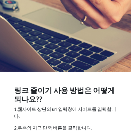
링크 줄이기 사용 방법은 어떻게
되나요??
1.웹사이트 상단의 url 입력창에 사이트를 입력합니
다.
2.우측의 지금 단축 버튼을 클릭합니다.