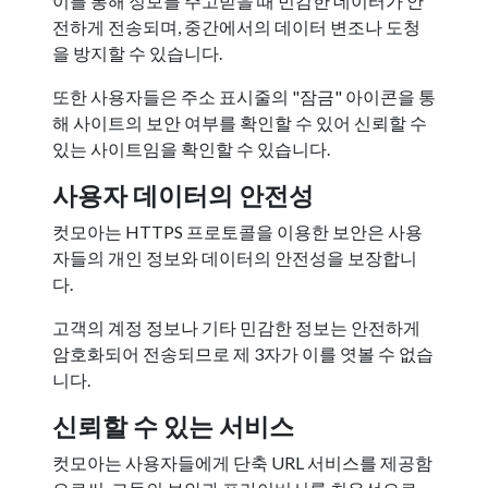
이를 통해 정보를 주고받을 때 민감한 데이터가 안
전하게 전송되며, 중간에서의 데이터 변조나 도청
을 방지할 수 있습니다.
또한 사용자들은 주소 표시줄의 "잠금" 아이콘을 통
해 사이트의 보안 여부를 확인할 수 있어 신뢰할 수
있는 사이트임을 확인할 수 있습니다.
사용자 데이터의 안전성
컷모아는 HTTPS 프로토콜을 이용한 보안은 사용
자들의 개인 정보와 데이터의 안전성을 보장합니
다.
고객의 계정 정보나 기타 민감한 정보는 안전하게
암호화되어 전송되므로 제 3자가 이를 엿볼 수 없습
니다.
신뢰할 수 있는 서비스
컷모아는 사용자들에게 단축 URL 서비스를 제공함