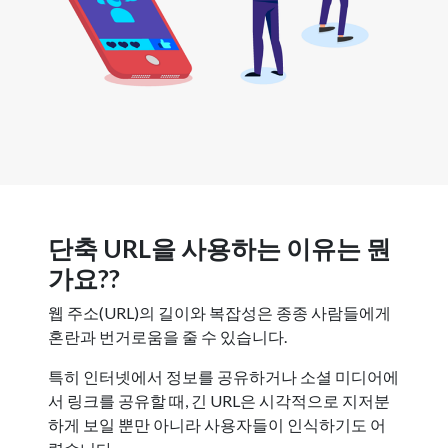
단축 URL을 사용하는 이유는 뭔
가요??
웹 주소(URL)의 길이와 복잡성은 종종 사람들에게
혼란과 번거로움을 줄 수 있습니다.
특히 인터넷에서 정보를 공유하거나 소셜 미디어에
서 링크를 공유할 때, 긴 URL은 시각적으로 지저분
하게 보일 뿐만 아니라 사용자들이 인식하기도 어