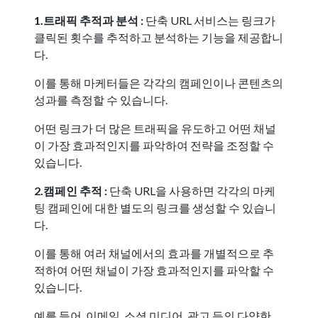
1.트래픽 추적과 분석 :
단축 URL 서비스는 링크가
클릭된 횟수를 추적하고 분석하는 기능을 제공합니
다.
이를 통해 마케터들은 각각의 캠페인이나 콘텐츠의
성과를 측정할 수 있습니다.
어떤 링크가 더 많은 트래픽을 유도하고 어떤 채널
이 가장 효과적인지를 파악하여 전략을 조정할 수
있습니다.
2.캠페인 추적 :
단축 URL을 사용하면 각각의 마케
팅 캠페인에 대한 별도의 링크를 생성할 수 있습니
다.
이를 통해 여러 채널에서의 효과를 개별적으로 추
적하여 어떤 채널이 가장 효과적인지를 파악할 수
있습니다.
예를 들어, 이메일, 소셜 미디어, 광고 등의 다양한