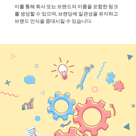
이를 통해 회사 또는 브랜드의 이름을 포함한 링크
를 생성할 수 있으며, 브랜딩에 일관성을 유지하고
브랜드 인식을 증대시킬 수 있습니다.