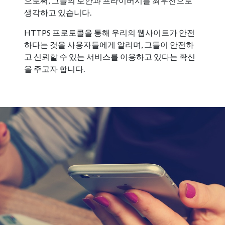
으로써, 그들의 보안과 프라이버시를 최우선으로
생각하고 있습니다.
HTTPS 프로토콜을 통해 우리의 웹사이트가 안전
하다는 것을 사용자들에게 알리며, 그들이 안전하
고 신뢰할 수 있는 서비스를 이용하고 있다는 확신
을 주고자 합니다.