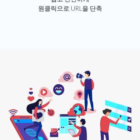
원클릭으로 URL을 단축