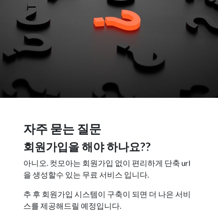
자주 묻는 질문
회원가입을 해야 하나요??
아니오. 컷모아는 회원가입 없이 편리하게 단축 url
을 생성할수 있는 무료 서비스 입니다.
추 후 회원가입 시스템이 구축이 되면 더 나은 서비
스를 제공해드릴 예정입니다.