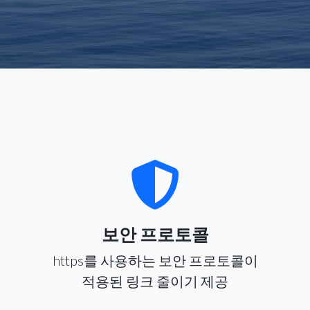
보안 프로토콜
https를 사용하는 보안 프로토콜이
적용된 링크 줄이기 제공