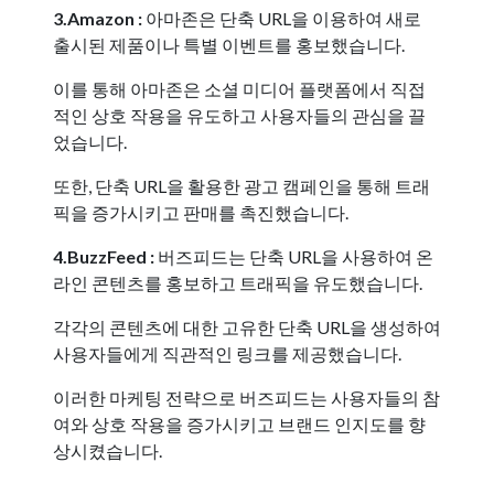
3.Amazon :
아마존은 단축 URL을 이용하여 새로
출시된 제품이나 특별 이벤트를 홍보했습니다.
이를 통해 아마존은 소셜 미디어 플랫폼에서 직접
적인 상호 작용을 유도하고 사용자들의 관심을 끌
었습니다.
또한, 단축 URL을 활용한 광고 캠페인을 통해 트래
픽을 증가시키고 판매를 촉진했습니다.
4.BuzzFeed :
버즈피드는 단축 URL을 사용하여 온
라인 콘텐츠를 홍보하고 트래픽을 유도했습니다.
각각의 콘텐츠에 대한 고유한 단축 URL을 생성하여
사용자들에게 직관적인 링크를 제공했습니다.
이러한 마케팅 전략으로 버즈피드는 사용자들의 참
여와 상호 작용을 증가시키고 브랜드 인지도를 향
상시켰습니다.