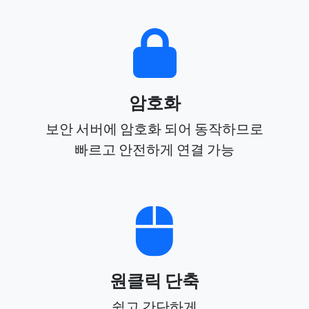
암호화
보안 서버에 암호화 되어 동작하므로
빠르고 안전하게 연결 가능
원클릭 단축
쉽고 간단하게