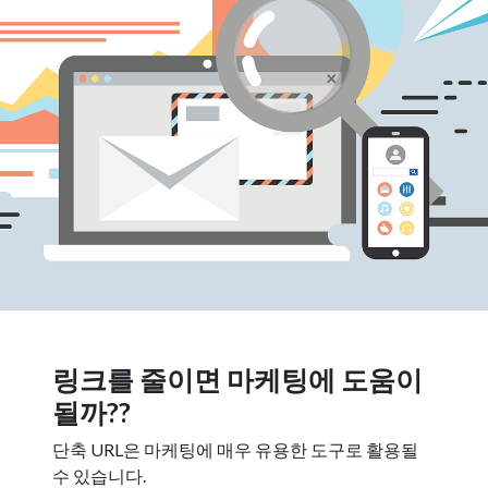
링크를 줄이면 마케팅에 도움이
될까??
단축 URL은 마케팅에 매우 유용한 도구로 활용될
수 있습니다.