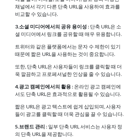
채널에서 각기 다른 단축 URL을 사용하여 효과를
비교할 수 있습니다.
3.소셜 미디어에서의 공유 용이성 :
단축 URL은 소
셜 미디어에서 링크를 공유할 때 매우 유용합니다.
트위터와 같은 플랫폼에서는 문자 수 제한이 있기
때문에 짧은 URL을 사용하는 것이 중요합니다.
또한, 단축 URL은 사용자들이 링크를 클릭할 때 더
욱 깔끔하고 프로페셔널한 인상을 줄 수 있습니다.
4.광고 캠페인에서의 활용 :
온라인 광고 캠페인에
서도 단축 URL은 효과적으로 활용될 수 있습니다.
짧은 URL은 광고 텍스트에 쉽게 삽입되며, 사용자
들이 광고를 클릭할 때 더욱 관심을 끌 수 있습니다.
5.브랜드 관리 :
일부 단축 URL 서비스는 사용자 정
의 단축 URL을 제공합니다.