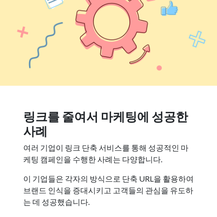
링크를 줄여서 마케팅에 성공한
사례
여러 기업이 링크 단축 서비스를 통해 성공적인 마
케팅 캠페인을 수행한 사례는 다양합니다.
이 기업들은 각자의 방식으로 단축 URL을 활용하여
브랜드 인식을 증대시키고 고객들의 관심을 유도하
는 데 성공했습니다.